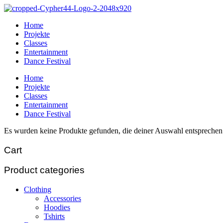
Home
Projekte
Classes
Entertainment
Dance Festival
Home
Projekte
Classes
Entertainment
Dance Festival
Es wurden keine Produkte gefunden, die deiner Auswahl entsprechen
Cart
Product categories
Clothing
Accessories
Hoodies
Tshirts