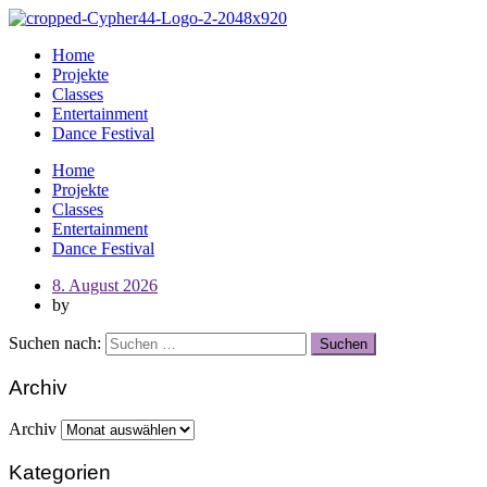
Home
Projekte
Classes
Entertainment
Dance Festival
Home
Projekte
Classes
Entertainment
Dance Festival
8. August 2026
by
Suchen nach:
Archiv
Archiv
Kategorien