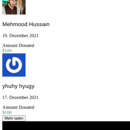
Mehmood Hussain
19. Dezember 2021
Amount Donated
$100
yhuhy hyugy
17. Dezember 2021
Amount Donated
$100
Mehr laden