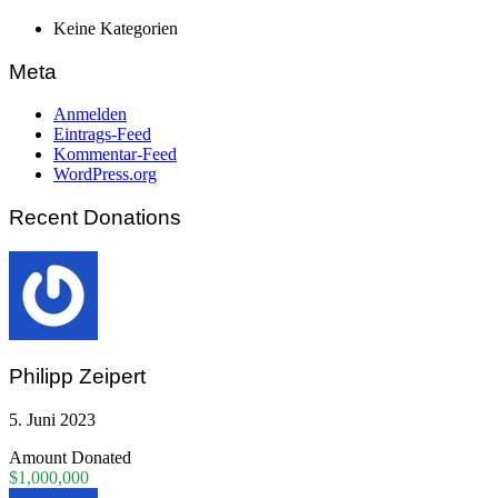
Keine Kategorien
Meta
Anmelden
Eintrags-Feed
Kommentar-Feed
WordPress.org
Recent Donations
Philipp Zeipert
5. Juni 2023
Amount Donated
$1,000,000